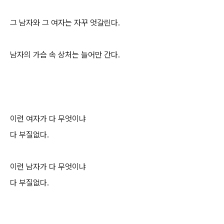
그 남자와 그 여자는 자꾸 엇갈린다.
남자의 가슴 속 상처는 늘어만 간다.
이런 여자가 다 무엇이냐
다 부질없다.
이런 남자가 다 무엇이냐
다 부질없다.