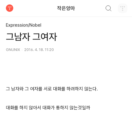
검색하기
작은앙마
티스토리
Expression/Nobel
그남자 그여자
GNUNIX
2016. 4. 18. 11:20
그 남자와 그 여자를 서로 대화를 하려하지 않는다.
대화를 하지 않아서 대화가 통하지 않는것일까