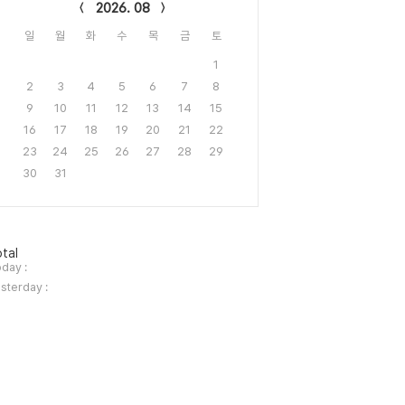
2026. 08
일
월
화
수
목
금
토
1
2
3
4
5
6
7
8
9
10
11
12
13
14
15
16
17
18
19
20
21
22
23
24
25
26
27
28
29
30
31
tal
day :
sterday :